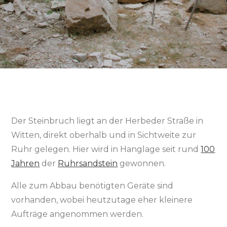
Der Steinbruch liegt an der Herbeder Straße in
Witten, direkt oberhalb und in Sichtweite zur
Ruhr gelegen. Hier wird in Hanglage seit rund
100
Jahren
der
Ruhrsandstein
gewonnen.
Alle zum Abbau benötigten Geräte sind
vorhanden, wobei heutzutage eher kleinere
Aufträge angenommen werden.