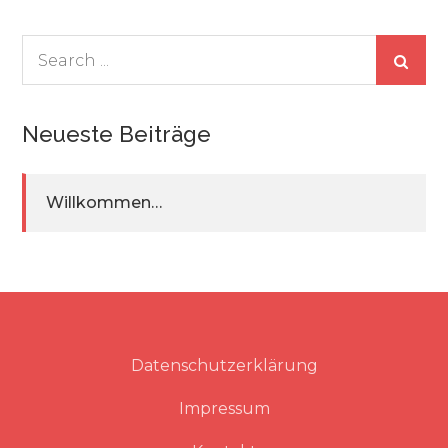
Search
for:
Neueste Beiträge
Willkommen…
Datenschutzerklärung
Impressum