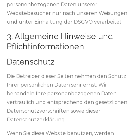
personenbezogenen Daten unserer
Websitebesucher nur nach unseren Weisungen
und unter Einhaltung der DSGVO verarbeitet.
3. Allgemeine Hinweise und
Pflicht­informationen
Datenschutz
Die Betreiber dieser Seiten nehmen den Schutz
Ihrer persönlichen Daten sehr ernst. Wir
behandeln Ihre personenbezogenen Daten
vertraulich und entsprechend den gesetzlichen
Datenschutzvorschriften sowie dieser
Datenschutzerklärung.
Wenn Sie diese Website benutzen, werden