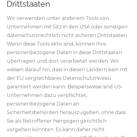
Drittstaaten
Wir verwenden unter anderem Tools von
Unternehmen mit Sitz in den USA oder sonstigen
datenschutzrechtlich nicht sicheren Drittstaaten.
Wenn diese Tools aktiv sind, können Ihre
personenbezogene Daten in diese Drittstaaten
übertragen und dort verarbeitet werden. Wir
weisen darauf hin, dass in diesen Ländern kein mit
der EU vergleichbares Datenschutzniveau
garantiert werden kann. Beispielsweise sind US-
Unternehmen dazu verpflichtet,
personenbezogene Daten an
Sicherheitsbehörden herauszugeben, ohne dass
Sie als Betroffener hiergegen gerichtlich
vorgehen könnten. Es kann daher nicht