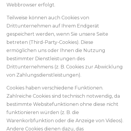
Webbrowser erfolgt.
Teilweise können auch Cookies von
Drittunternehmen auf Ihrem Endgerät
gespeichert werden, wenn Sie unsere Seite
betreten (Third-Party-Cookies). Diese
ermöglichen uns oder Ihnen die Nutzung
bestimmter Dienstleistungen des
Drittunternehmens (z. B. Cookies zur Abwicklung
von Zahlungsdienstleistungen).
Cookies haben verschiedene Funktionen.
Zahlreiche Cookies sind technisch notwendig, da
bestimmte Websitefunktionen ohne diese nicht
funktionieren würden (z. B. die
Warenkorbfunktion oder die Anzeige von Videos).
Andere Cookies dienen dazu, das