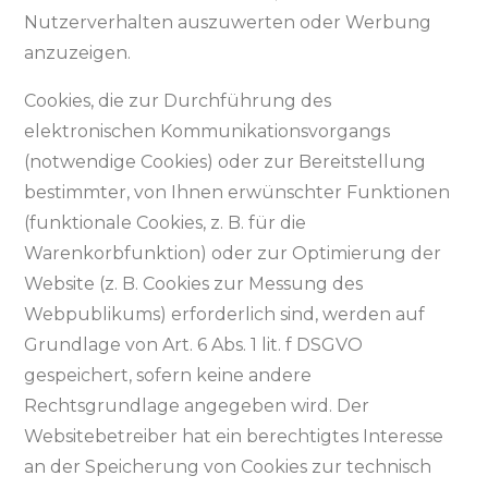
Nutzerverhalten auszuwerten oder Werbung
anzuzeigen.
Cookies, die zur Durchführung des
elektronischen Kommunikationsvorgangs
(notwendige Cookies) oder zur Bereitstellung
bestimmter, von Ihnen erwünschter Funktionen
(funktionale Cookies, z. B. für die
Warenkorbfunktion) oder zur Optimierung der
Website (z. B. Cookies zur Messung des
Webpublikums) erforderlich sind, werden auf
Grundlage von Art. 6 Abs. 1 lit. f DSGVO
gespeichert, sofern keine andere
Rechtsgrundlage angegeben wird. Der
Websitebetreiber hat ein berechtigtes Interesse
an der Speicherung von Cookies zur technisch