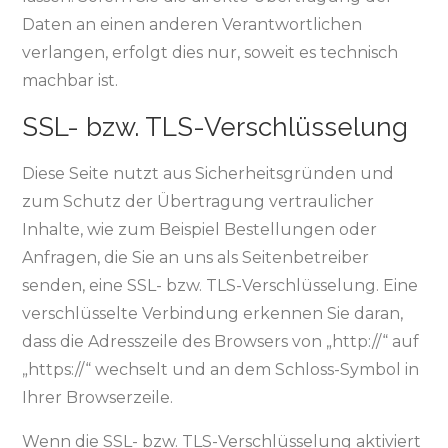
Daten an einen anderen Verantwortlichen
verlangen, erfolgt dies nur, soweit es technisch
machbar ist.
SSL- bzw. TLS-Verschlüsselung
Diese Seite nutzt aus Sicherheitsgründen und
zum Schutz der Übertragung vertraulicher
Inhalte, wie zum Beispiel Bestellungen oder
Anfragen, die Sie an uns als Seitenbetreiber
senden, eine SSL- bzw. TLS-Verschlüsselung. Eine
verschlüsselte Verbindung erkennen Sie daran,
dass die Adresszeile des Browsers von „http://“ auf
„https://“ wechselt und an dem Schloss-Symbol in
Ihrer Browserzeile.
Wenn die SSL- bzw. TLS-Verschlüsselung aktiviert