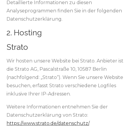
Detaillierte Informationen zu diesen
Analyseprogrammen finden Sie in der folgenden
Datenschutzerklärung.
2. Hosting
Strato
Wir hosten unsere Website bei Strato. Anbieter ist
die Strato AG, Pascalstraße 10, 10587 Berlin
(nachfolgend: „Strato“). Wenn Sie unsere Website
besuchen, erfasst Strato verschiedene Logfiles
inklusive Ihrer IP-Adressen.
Weitere Informationen entnehmen Sie der
Datenschutzerklärung von Strato:
https://www.strato.de/datenschutz/
.