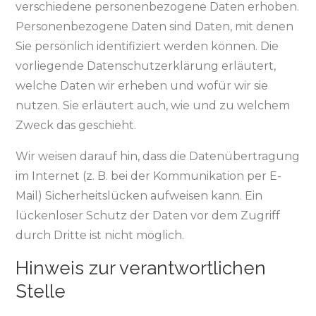
verschiedene personenbezogene Daten erhoben.
Personenbezogene Daten sind Daten, mit denen
Sie persönlich identifiziert werden können. Die
vorliegende Datenschutzerklärung erläutert,
welche Daten wir erheben und wofür wir sie
nutzen. Sie erläutert auch, wie und zu welchem
Zweck das geschieht.
Wir weisen darauf hin, dass die Datenübertragung
im Internet (z. B. bei der Kommunikation per E-
Mail) Sicherheitslücken aufweisen kann. Ein
lückenloser Schutz der Daten vor dem Zugriff
durch Dritte ist nicht möglich.
Hinweis zur verantwortlichen
Stelle