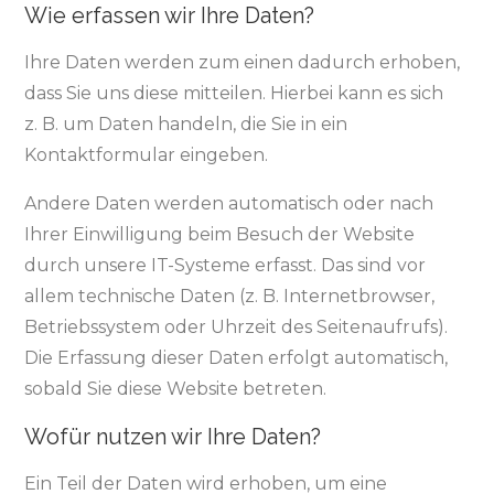
Wie erfassen wir Ihre Daten?
Ihre Daten werden zum einen dadurch erhoben,
dass Sie uns diese mitteilen. Hierbei kann es sich
z. B. um Daten handeln, die Sie in ein
Kontaktformular eingeben.
Andere Daten werden automatisch oder nach
Ihrer Einwilligung beim Besuch der Website
durch unsere IT-Systeme erfasst. Das sind vor
allem technische Daten (z. B. Internetbrowser,
Betriebssystem oder Uhrzeit des Seitenaufrufs).
Die Erfassung dieser Daten erfolgt automatisch,
sobald Sie diese Website betreten.
Wofür nutzen wir Ihre Daten?
Ein Teil der Daten wird erhoben, um eine