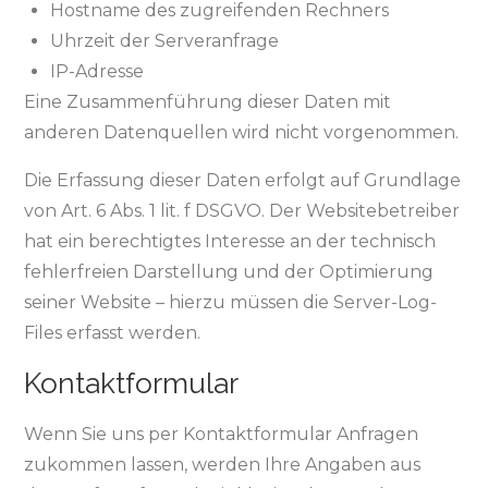
Hostname des zugreifenden Rechners
Uhrzeit der Serveranfrage
IP-Adresse
Eine Zusammenführung dieser Daten mit
anderen Datenquellen wird nicht vorgenommen.
Die Erfassung dieser Daten erfolgt auf Grundlage
von Art. 6 Abs. 1 lit. f DSGVO. Der Websitebetreiber
hat ein berechtigtes Interesse an der technisch
fehlerfreien Darstellung und der Optimierung
seiner Website – hierzu müssen die Server-Log-
Files erfasst werden.
Kontaktformular
Wenn Sie uns per Kontaktformular Anfragen
zukommen lassen, werden Ihre Angaben aus