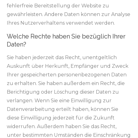
fehlerfreie Bereitstellung der Website zu
gewährleisten. Andere Daten können zur Analyse
Ihres Nutzerverhaltens verwendet werden.
Welche Rechte haben Sie bezüglich Ihrer
Daten?
Sie haben jederzeit das Recht, unentgeltlich
Auskunft über Herkunft, Empfänger und Zweck
Ihrer gespeicherten personenbezogenen Daten
zu erhalten. Sie haben außerdem ein Recht, die
Berichtigung oder Löschung dieser Daten zu
verlangen. Wenn Sie eine Einwilligung zur
Datenverarbeitung erteilt haben, können Sie
diese Einwilligung jederzeit für die Zukunft
widerrufen. Außerdem haben Sie das Recht,
unter bestimmten Umständen die Einschränkung