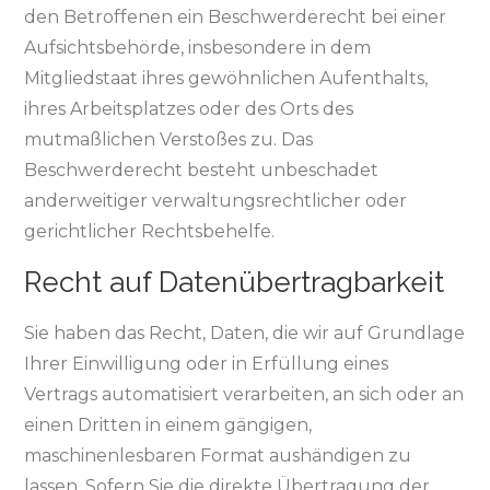
den Betroffenen ein Beschwerderecht bei einer
Aufsichtsbehörde, insbesondere in dem
Mitgliedstaat ihres gewöhnlichen Aufenthalts,
ihres Arbeitsplatzes oder des Orts des
mutmaßlichen Verstoßes zu. Das
Beschwerderecht besteht unbeschadet
anderweitiger verwaltungsrechtlicher oder
gerichtlicher Rechtsbehelfe.
Recht auf Daten­übertrag­barkeit
Sie haben das Recht, Daten, die wir auf Grundlage
Ihrer Einwilligung oder in Erfüllung eines
Vertrags automatisiert verarbeiten, an sich oder an
einen Dritten in einem gängigen,
maschinenlesbaren Format aushändigen zu
lassen. Sofern Sie die direkte Übertragung der