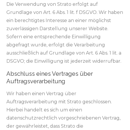
Die Verwendung von Strato erfolgt auf
Grundlage von Art. 6 Abs. 1 lit. f DSGVO. Wir haben
ein berechtigtes Interesse an einer möglichst
zuverlässigen Darstellung unserer Website.
Sofern eine entsprechende Einwilligung
abgefragt wurde, erfolgt die Verarbeitung
ausschließlich auf Grundlage von Art. 6 Abs. 1 lit. a
DSGVO; die Einwilligung ist jederzeit widerrufbar.
Abschluss eines Vertrages über
Auftragsverarbeitung
Wir haben einen Vertrag über
Auftragsverarbeitung mit Strato geschlossen.
Hierbei handelt es sich um einen
datenschutzrechtlich vorgeschriebenen Vertrag,
der gewährleistet, dass Strato die