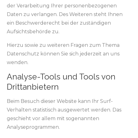
der Verarbeitung Ihrer personenbezogenen
Daten zu verlangen. Des Weiteren steht Ihnen
ein Beschwerderecht bei der zuständigen
Aufsichtsbehörde zu.
Hierzu sowie zu weiteren Fragen zum Thema
Datenschutz können Sie sich jederzeit an uns
wenden.
Analyse-Tools und Tools von
Dritt­anbietern
Beim Besuch dieser Website kann Ihr Surf-
Verhalten statistisch ausgewertet werden. Das
geschieht vor allem mit sogenannten
Analyseprogrammen.