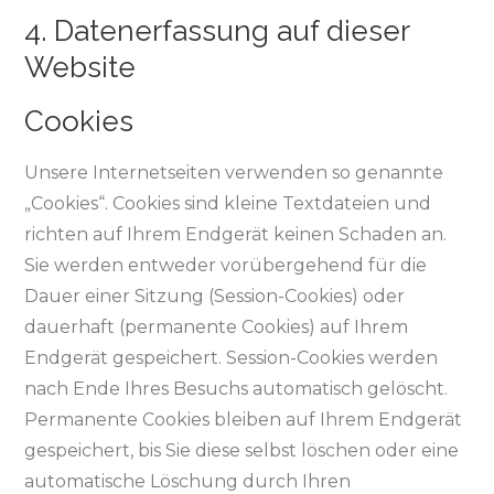
4. Datenerfassung auf dieser
Website
Cookies
Unsere Internetseiten verwenden so genannte
„Cookies“. Cookies sind kleine Textdateien und
richten auf Ihrem Endgerät keinen Schaden an.
Sie werden entweder vorübergehend für die
Dauer einer Sitzung (Session-Cookies) oder
dauerhaft (permanente Cookies) auf Ihrem
Endgerät gespeichert. Session-Cookies werden
nach Ende Ihres Besuchs automatisch gelöscht.
Permanente Cookies bleiben auf Ihrem Endgerät
gespeichert, bis Sie diese selbst löschen oder eine
automatische Löschung durch Ihren