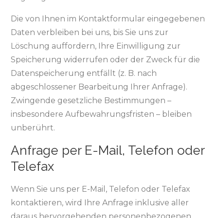
Die von Ihnen im Kontaktformular eingegebenen
Daten verbleiben bei uns, bis Sie uns zur
Löschung auffordern, Ihre Einwilligung zur
Speicherung widerrufen oder der Zweck für die
Datenspeicherung entfällt (z. B. nach
abgeschlossener Bearbeitung Ihrer Anfrage).
Zwingende gesetzliche Bestimmungen –
insbesondere Aufbewahrungsfristen – bleiben
unberührt.
Anfrage per E-Mail, Telefon oder
Telefax
Wenn Sie uns per E-Mail, Telefon oder Telefax
kontaktieren, wird Ihre Anfrage inklusive aller
daraus hervorgehenden personenbezogenen