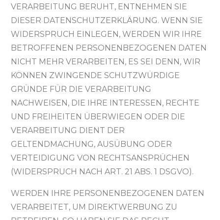
VERARBEITUNG BERUHT, ENTNEHMEN SIE
DIESER DATENSCHUTZERKLÄRUNG. WENN SIE
WIDERSPRUCH EINLEGEN, WERDEN WIR IHRE
BETROFFENEN PERSONENBEZOGENEN DATEN
NICHT MEHR VERARBEITEN, ES SEI DENN, WIR
KÖNNEN ZWINGENDE SCHUTZWÜRDIGE
GRÜNDE FÜR DIE VERARBEITUNG
NACHWEISEN, DIE IHRE INTERESSEN, RECHTE
UND FREIHEITEN ÜBERWIEGEN ODER DIE
VERARBEITUNG DIENT DER
GELTENDMACHUNG, AUSÜBUNG ODER
VERTEIDIGUNG VON RECHTSANSPRÜCHEN
(WIDERSPRUCH NACH ART. 21 ABS. 1 DSGVO).
WERDEN IHRE PERSONENBEZOGENEN DATEN
VERARBEITET, UM DIREKTWERBUNG ZU