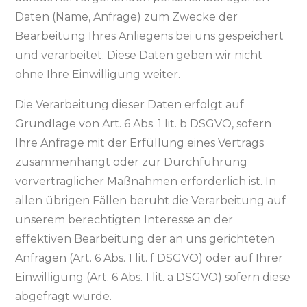
Daten (Name, Anfrage) zum Zwecke der
Bearbeitung Ihres Anliegens bei uns gespeichert
und verarbeitet. Diese Daten geben wir nicht
ohne Ihre Einwilligung weiter.
Die Verarbeitung dieser Daten erfolgt auf
Grundlage von Art. 6 Abs. 1 lit. b DSGVO, sofern
Ihre Anfrage mit der Erfüllung eines Vertrags
zusammenhängt oder zur Durchführung
vorvertraglicher Maßnahmen erforderlich ist. In
allen übrigen Fällen beruht die Verarbeitung auf
unserem berechtigten Interesse an der
effektiven Bearbeitung der an uns gerichteten
Anfragen (Art. 6 Abs. 1 lit. f DSGVO) oder auf Ihrer
Einwilligung (Art. 6 Abs. 1 lit. a DSGVO) sofern diese
abgefragt wurde.