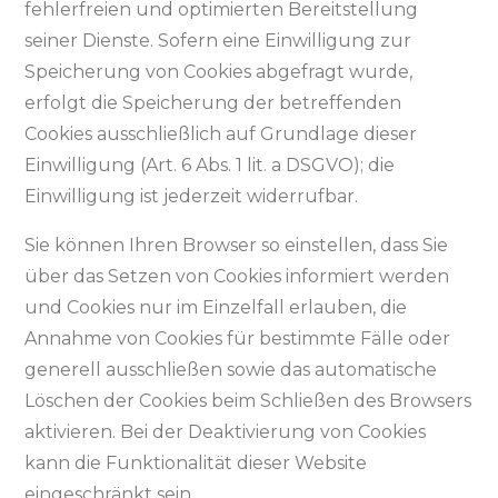
fehlerfreien und optimierten Bereitstellung
seiner Dienste. Sofern eine Einwilligung zur
Speicherung von Cookies abgefragt wurde,
erfolgt die Speicherung der betreffenden
Cookies ausschließlich auf Grundlage dieser
Einwilligung (Art. 6 Abs. 1 lit. a DSGVO); die
Einwilligung ist jederzeit widerrufbar.
Sie können Ihren Browser so einstellen, dass Sie
über das Setzen von Cookies informiert werden
und Cookies nur im Einzelfall erlauben, die
Annahme von Cookies für bestimmte Fälle oder
generell ausschließen sowie das automatische
Löschen der Cookies beim Schließen des Browsers
aktivieren. Bei der Deaktivierung von Cookies
kann die Funktionalität dieser Website
eingeschränkt sein.