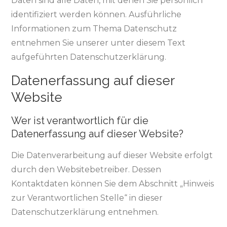
Daten sind alle Daten, mit denen Sie persönlich
identifiziert werden können. Ausführliche
Informationen zum Thema Datenschutz
entnehmen Sie unserer unter diesem Text
aufgeführten Datenschutzerklärung.
Datenerfassung auf dieser
Website
Wer ist verantwortlich für die
Datenerfassung auf dieser Website?
Die Datenverarbeitung auf dieser Website erfolgt
durch den Websitebetreiber. Dessen
Kontaktdaten können Sie dem Abschnitt „Hinweis
zur Verantwortlichen Stelle“ in dieser
Datenschutzerklärung entnehmen.