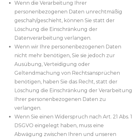
Wenn die Verarbeitung Ihrer
personenbezogenen Daten unrechtmäßig
geschah/geschieht, können Sie statt der
Löschung die Einschränkung der
Datenverarbeitung verlangen.
Wenn wir Ihre personenbezogenen Daten
nicht mehr benötigen, Sie sie jedoch zur
Ausübung, Verteidigung oder
Geltendmachung von Rechtsansprüchen
benötigen, haben Sie das Recht, statt der
Löschung die Einschränkung der Verarbeitung
Ihrer personenbezogenen Daten zu
verlangen.
Wenn Sie einen Widerspruch nach Art. 21 Abs. 1
DSGVO eingelegt haben, muss eine
Abwägung zwischen Ihren und unseren