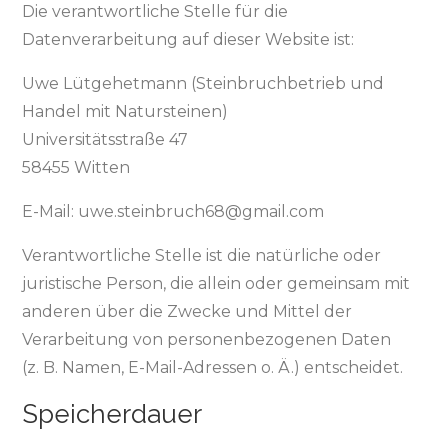
Die verantwortliche Stelle für die
Datenverarbeitung auf dieser Website ist:
Uwe Lütgehetmann (Steinbruchbetrieb und
Handel mit Natursteinen)
Universitätsstraße 47
58455 Witten
E-Mail: uwe.steinbruch68@gmail.com
Verantwortliche Stelle ist die natürliche oder
juristische Person, die allein oder gemeinsam mit
anderen über die Zwecke und Mittel der
Verarbeitung von personenbezogenen Daten
(z. B. Namen, E-Mail-Adressen o. Ä.) entscheidet.
Speicherdauer