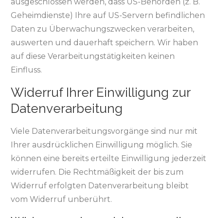
ausgeschlossen werden, dass US-Behörden (z. B.
Geheimdienste) Ihre auf US-Servern befindlichen
Daten zu Überwachungszwecken verarbeiten,
auswerten und dauerhaft speichern. Wir haben
auf diese Verarbeitungstätigkeiten keinen
Einfluss.
Widerruf Ihrer Einwilligung zur
Datenverarbeitung
Viele Datenverarbeitungsvorgänge sind nur mit
Ihrer ausdrücklichen Einwilligung möglich. Sie
können eine bereits erteilte Einwilligung jederzeit
widerrufen. Die Rechtmäßigkeit der bis zum
Widerruf erfolgten Datenverarbeitung bleibt
vom Widerruf unberührt.