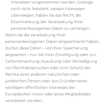
Interessen vorgenommen werden. Solange
noch nicht feststeht, wessen Interessen
überwiegen, haben Sie das Recht, die
Einschränkung der Verarbeitung Ihrer
personenbezogenen Daten zu verlangen.
Wenn Sie die Verarbeitung Ihrer
personenbezogenen Daten eingeschränkt haben,
dürfen diese Daten – von ihrer Speicherung
abgesehen – nur mit Ihrer Einwilligung oder zur
Geltendmachung, Ausübung oder Verteidigung
von Rechtsansprüchen oder zum Schutz der
Rechte einer anderen natürlichen oder
juristischen Person oder aus Gründen eines
wichtigen öffentlichen Interesses der
Europäischen Union oder eines Mitgliedstaats
verarbeitet werden.