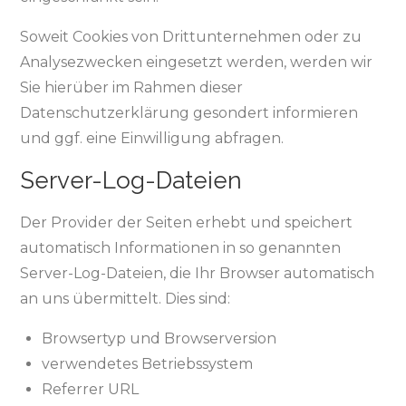
Soweit Cookies von Drittunternehmen oder zu
Analysezwecken eingesetzt werden, werden wir
Sie hierüber im Rahmen dieser
Datenschutzerklärung gesondert informieren
und ggf. eine Einwilligung abfragen.
Server-Log-Dateien
Der Provider der Seiten erhebt und speichert
automatisch Informationen in so genannten
Server-Log-Dateien, die Ihr Browser automatisch
an uns übermittelt. Dies sind:
Browsertyp und Browserversion
verwendetes Betriebssystem
Referrer URL