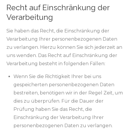
Recht auf Einschränkung der
Verarbeitung
Sie haben das Recht, die Einschränkung der
Verarbeitung Ihrer personenbezogenen Daten
zu verlangen. Hierzu können Sie sich jederzeit an
uns wenden. Das Recht auf Einschränkung der
Verarbeitung besteht in folgenden Fällen:
Wenn Sie die Richtigkeit Ihrer bei uns
gespeicherten personenbezogenen Daten
bestreiten, benötigen wir in der Regel Zeit, um
dies zu überprüfen. Für die Dauer der
Prüfung haben Sie das Recht, die
Einschränkung der Verarbeitung Ihrer
personenbezogenen Daten zu verlangen.