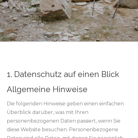
1. Datenschutz auf einen Blick
Allgemeine Hinweise
Die folgenden Hinweise geben einen einfachen
Überblick darüber, was mit Ihren
personenbezogenen Daten passiert, wenn Sie
diese Website besuchen. Personenbezogene