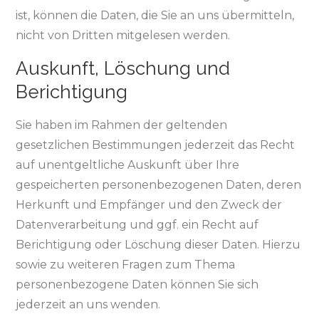
ist, können die Daten, die Sie an uns übermitteln,
nicht von Dritten mitgelesen werden.
Auskunft, Löschung und
Berichtigung
Sie haben im Rahmen der geltenden
gesetzlichen Bestimmungen jederzeit das Recht
auf unentgeltliche Auskunft über Ihre
gespeicherten personenbezogenen Daten, deren
Herkunft und Empfänger und den Zweck der
Datenverarbeitung und ggf. ein Recht auf
Berichtigung oder Löschung dieser Daten. Hierzu
sowie zu weiteren Fragen zum Thema
personenbezogene Daten können Sie sich
jederzeit an uns wenden.