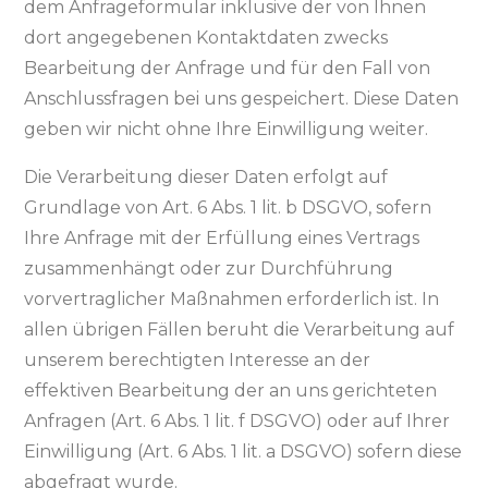
dem Anfrageformular inklusive der von Ihnen
dort angegebenen Kontaktdaten zwecks
Bearbeitung der Anfrage und für den Fall von
Anschlussfragen bei uns gespeichert. Diese Daten
geben wir nicht ohne Ihre Einwilligung weiter.
Die Verarbeitung dieser Daten erfolgt auf
Grundlage von Art. 6 Abs. 1 lit. b DSGVO, sofern
Ihre Anfrage mit der Erfüllung eines Vertrags
zusammenhängt oder zur Durchführung
vorvertraglicher Maßnahmen erforderlich ist. In
allen übrigen Fällen beruht die Verarbeitung auf
unserem berechtigten Interesse an der
effektiven Bearbeitung der an uns gerichteten
Anfragen (Art. 6 Abs. 1 lit. f DSGVO) oder auf Ihrer
Einwilligung (Art. 6 Abs. 1 lit. a DSGVO) sofern diese
abgefragt wurde.