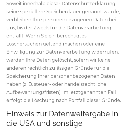
Soweit innerhalb dieser Datenschutzerklärung
keine speziellere Speicherdauer genannt wurde,
verbleiben Ihre personenbezogenen Daten bei
uns, bis der Zweck für die Datenverarbeitung
entfällt. Wenn Sie ein berechtigtes
Löschersuchen geltend machen oder eine
Einwilligung zur Datenverarbeitung widerrufen,
werden Ihre Daten gelöscht, sofern wir keine
anderen rechtlich zulässigen Gründe für die
Speicherung Ihrer personenbezogenen Daten
haben (z. B. steuer- oder handelsrechtliche
Aufbewahrungsfristen); im letztgenannten Fall
erfolgt die Löschung nach Fortfall dieser Gründe.
Hinweis zur Datenweitergabe in
die USA und sonstige